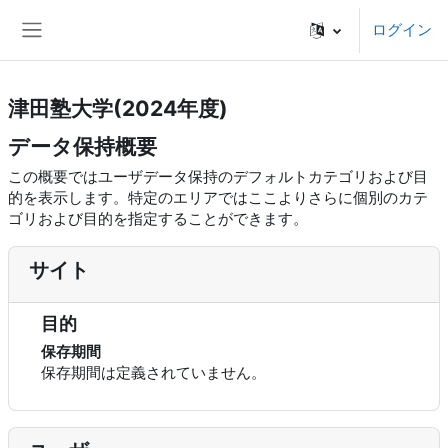
メインコンテンツへスキップする
ログイン
サイドパネル
津田塾大学(2024年度)
データ保持概要
この概要ではユーザデータ保持のデフォルトカテゴリおよび目
的を表示します。特定のエリアではここよりさらに個別のカテ
ゴリおよび目的を指定することができます。
サイト
目的
保存期間
保存期間は定義されていません。