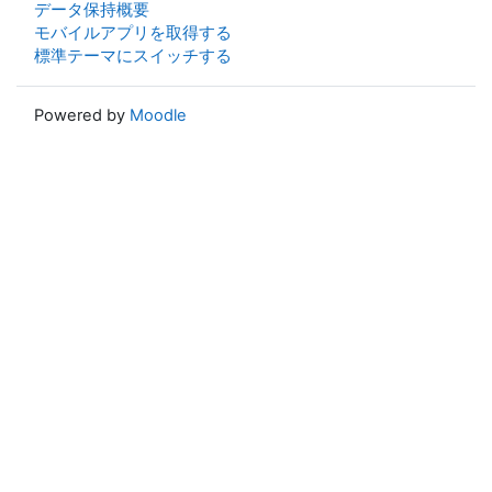
データ保持概要
モバイルアプリを取得する
標準テーマにスイッチする
Powered by
Moodle