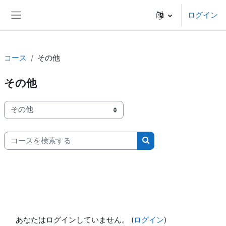
メインコンテンツへスキップする
ログイン
サイドパネル
コース
その他
その他
コースカテゴリ
コースを検索する
コースを検索する
あなたはログインしていません。 (
ログイン
)